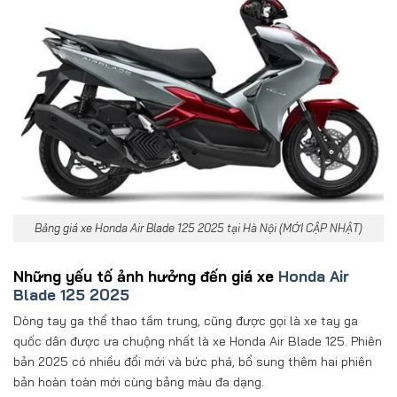
Bảng giá xe Honda Air Blade 125 2025 tại Hà Nội (MỚI CẬP NHẬT)
Những yếu tố ảnh hưởng đến giá xe
Honda Air
Blade 125 2025
Dòng tay ga thể thao tầm trung, cũng được gọi là xe tay ga
quốc dân được ưa chuộng nhất là xe Honda Air Blade 125. Phiên
bản 2025 có nhiều đổi mới và bức phá, bổ sung thêm hai phiên
bản hoàn toàn mới cùng bảng màu đa dạng.