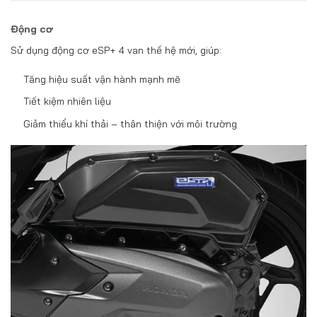
Động cơ
Sử dụng động cơ eSP+ 4 van thế hệ mới, giúp:
Tăng hiệu suất vận hành mạnh mẽ
Tiết kiệm nhiên liệu
Giảm thiểu khí thải – thân thiện với môi trường