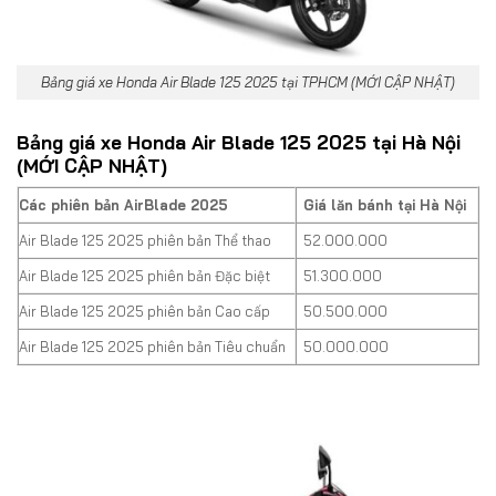
Bảng giá xe Honda Air Blade 125 2025 tại TPHCM (MỚI CẬP NHẬT)
Bảng giá xe Honda Air Blade 125 2025 tại Hà Nội
(MỚI CẬP NHẬT)
Các phiên bản AirBlade 2025
Giá lăn bánh tại Hà Nội
Air Blade 125 2025 phiên bản Thể thao
52.000.000
Air Blade 125 2025 phiên bản Đặc biệt
51.300.000
Air Blade 125 2025 phiên bản Cao cấp
50.500.000
Air Blade 125 2025 phiên bản Tiêu chuẩn
50.000.000