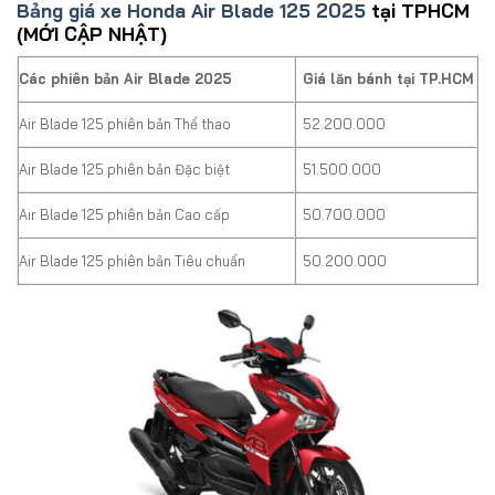
Bảng giá xe Honda Air Blade 125 2025
tại TPHCM
(MỚI CẬP NHẬT)
Các phiên bản Air Blade 2025
Giá lăn bánh tại TP.HCM
Air Blade 125 phiên bản Thể thao
52.200.000
Air Blade 125 phiên bản Đặc biệt
51.500.000
Air Blade 125 phiên bản Cao cấp
50.700.000
Air Blade 125 phiên bản Tiêu chuẩn
50.200.000