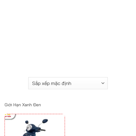
Giới Hạn Xanh Đen