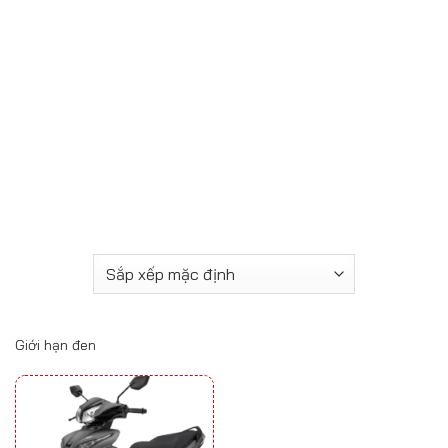
Giới hạn đen