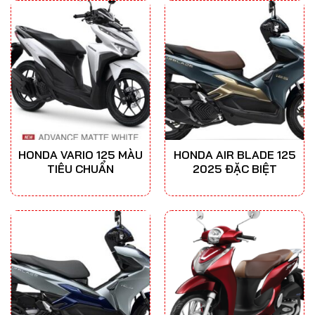
HONDA VARIO 125 MÀU
HONDA AIR BLADE 125
TIÊU CHUẨN
2025 ĐẶC BIỆT