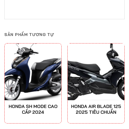
SẢN PHẨM TƯƠNG TỰ
HONDA SH MODE CAO
HONDA AIR BLADE 125
CẤP 2024
2025 TIÊU CHUẨN