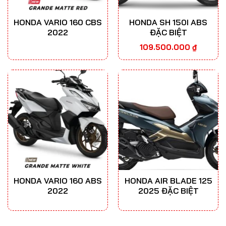
HONDA VARIO 160 CBS
HONDA SH 150I ABS
2022
ĐẶC BIỆT
109.500.000
₫
HONDA VARIO 160 ABS
HONDA AIR BLADE 125
2022
2025 ĐẶC BIỆT