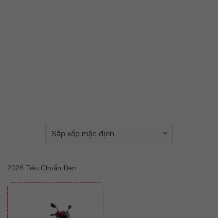
2026 Tiêu Chuẩn Đen