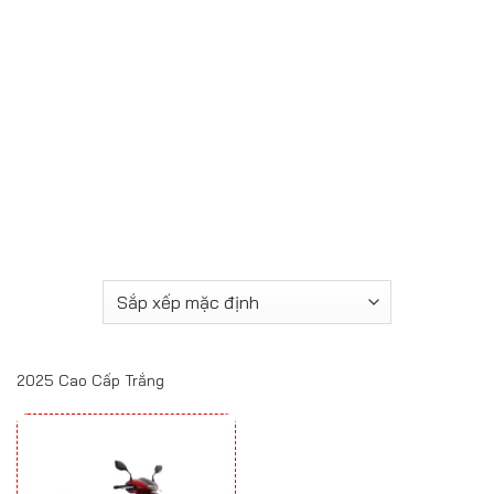
2025 Cao Cấp Trắng