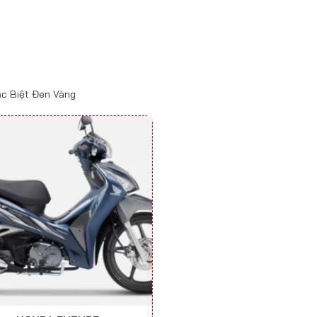
c Biệt Đen Vàng