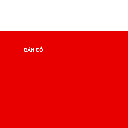
BẢN ĐỒ