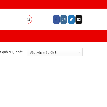
ết quả duy nhất