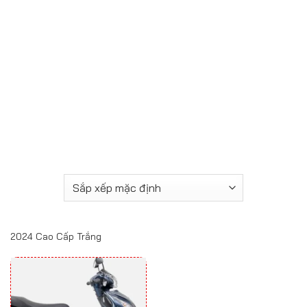
2024 Cao Cấp Trắng