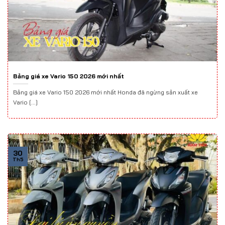
Bảng giá xe Vario 150 2026 mới nhất
Bảng giá xe Vario 150 2026 mới nhất Honda đã ngừng sản xuất xe
Vario [...]
30
Th5