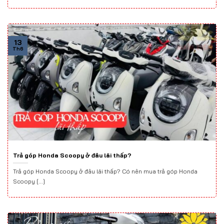
13
Th6
Trả góp Honda Scoopy ở đâu lãi thấp?
Trả góp Honda Scoopy ở đâu lãi thấp? Có nên mua trả góp Honda
Scoopy [...]