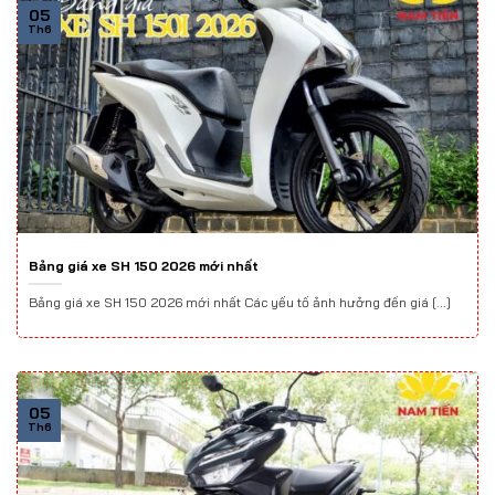
05
Th6
Bảng giá xe SH 150 2026 mới nhất
Bảng giá xe SH 150 2026 mới nhất Các yếu tố ảnh hưởng đến giá [...]
05
Th6