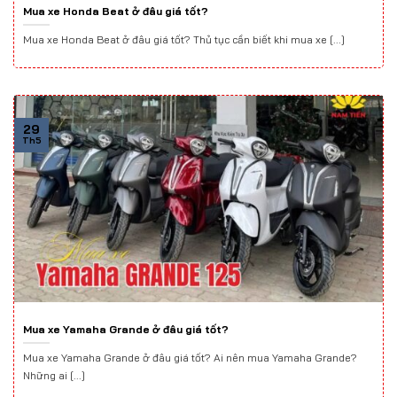
Mua xe Honda Beat ở đâu giá tốt?
Mua xe Honda Beat ở đâu giá tốt? Thủ tục cần biết khi mua xe [...]
29
Th5
Mua xe Yamaha Grande ở đâu giá tốt?
Mua xe Yamaha Grande ở đâu giá tốt? Ai nên mua Yamaha Grande?
Những ai [...]